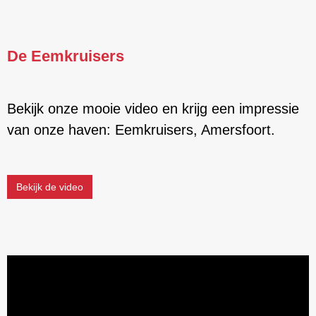
De Eemkruisers
Bekijk onze mooie video en krijg een impressie
van onze haven: Eemkruisers, Amersfoort.
Bekijk de video