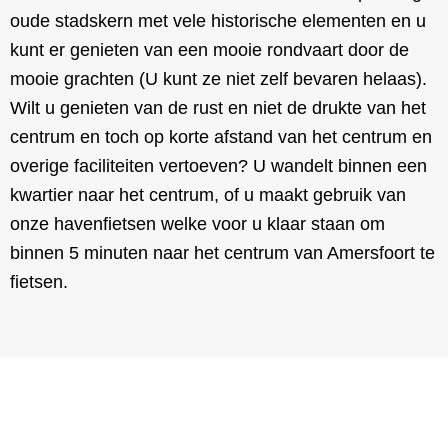
oude stadskern met vele historische elementen en u
kunt er genieten van een mooie rondvaart door de
mooie grachten (U kunt ze niet zelf bevaren helaas).
Wilt u genieten van de rust en niet de drukte van het
centrum en toch op korte afstand van het centrum en
overige faciliteiten vertoeven? U wandelt binnen een
kwartier naar het centrum, of u maakt gebruik van
onze havenfietsen welke voor u klaar staan om
binnen 5 minuten naar het centrum van Amersfoort te
fietsen.