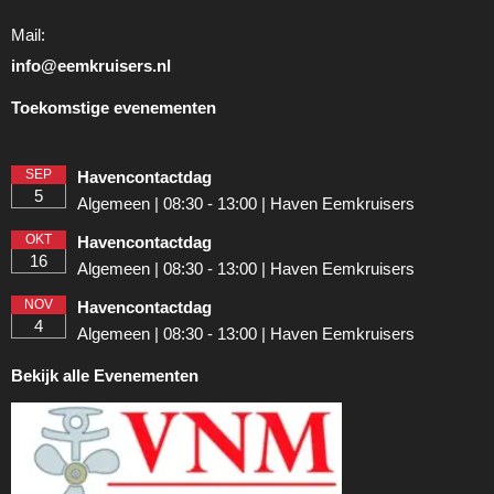
Mail:
ofni
@eemkruisers.nl
Toekomstige evenementen
SEP
Havencontactdag
5
Algemeen | 08:30 - 13:00 | Haven Eemkruisers
OKT
Havencontactdag
16
Algemeen | 08:30 - 13:00 | Haven Eemkruisers
NOV
Havencontactdag
4
Algemeen | 08:30 - 13:00 | Haven Eemkruisers
Bekijk alle Evenementen